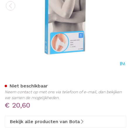
Bota El-bota Short Sport 
Niet beschikbaar
Neem contact op met ons via telefoon of e-mail, dan bekijken
we samen de mogelijkheden.
€ 20,60
Bekijk alle producten van Bota