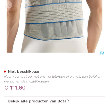
Bota Lumbota Crx H 26cm G
Niet beschikbaar
Neem contact op met ons via telefoon of e-mail, dan bekijken
we samen de mogelijkheden.
€ 111,60
Bekijk alle producten van Bota