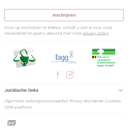
Inschrijven
Door op inschrijven te klikken, schrijft u zich in voor onze
nieuwsbrief en gaat u akkoord met onze
privacy policy
.
Juridische links
Algemene verkoopsvoorwaarden
Privacy disclaimer
Cookies
ODR-platform