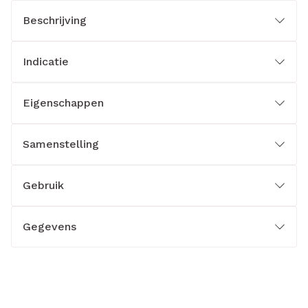
Beschrijving
Indicatie
Eigenschappen
Samenstelling
Gebruik
Gegevens