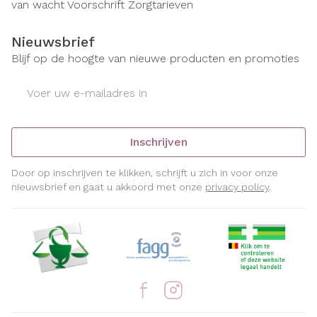
van wacht
Voorschrift
Zorgtarieven
Nieuwsbrief
Blijf op de hoogte van nieuwe producten en promoties
E-mail adres
Inschrijven
Door op inschrijven te klikken, schrijft u zich in voor onze
nieuwsbrief en gaat u akkoord met onze
privacy policy
.