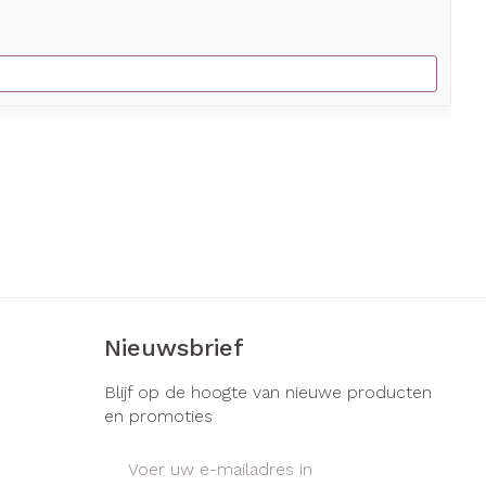
Nieuwsbrief
Blijf op de hoogte van nieuwe producten
en promoties
E-mail adres