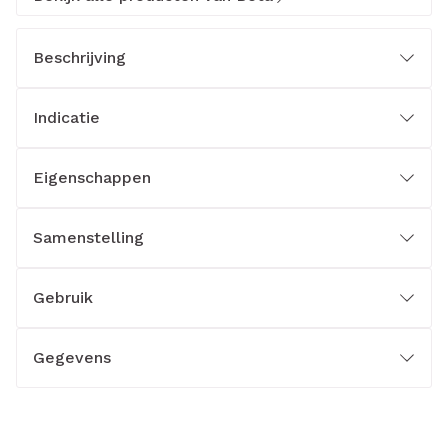
Beschrijving
Indicatie
Eigenschappen
Samenstelling
Gebruik
Gegevens