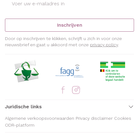
Inschrijven
Door op inschrijven te klikken, schrijft u zich in voor onze
nieuwsbrief en gaat u akkoord met onze
privacy policy
.
Juridische links
Algemene verkoopsvoorwaarden
Privacy disclaimer
Cookies
ODR-platform