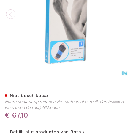
Bota Ortho Handpolsbandag
Niet beschikbaar
Neem contact op met ons via telefoon of e-mail, dan bekijken
we samen de mogelijkheden.
€ 67,10
Bekijk alle producten van Bota