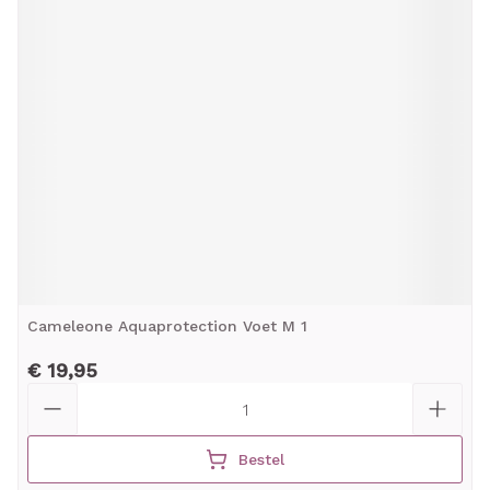
Cameleone Aquaprotection Voet M 1
€ 19,95
Aantal
Bestel