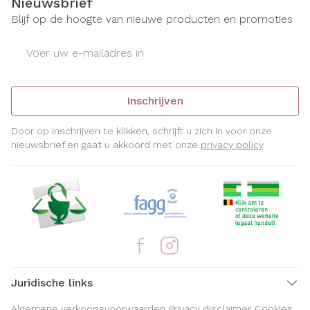
Nieuwsbrief
Blijf op de hoogte van nieuwe producten en promoties
E-mail adres
Inschrijven
Door op inschrijven te klikken, schrijft u zich in voor onze
nieuwsbrief en gaat u akkoord met onze
privacy policy
.
Juridische links
Algemene verkoopsvoorwaarden
Privacy disclaimer
Cookies