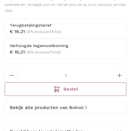
apotheek een verlaagde prijs en niet de prijs die op onze webshop vermeld
staat.
Terugbetalingstarief
€ 16,21
(6% inclusief btw)
Verhoogde tegemoetkoming
€ 16,21
(6% inclusief btw)
Aantal
Bestel
Bekijk alle producten van Boiron