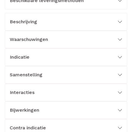
Beschikbare leveringsmethoden
Beschrijving
Waarschuwingen
Indicatie
Samenstelling
Interacties
Bijwerkingen
Contra indicatie