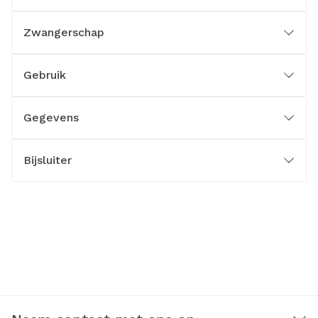
Zwangerschap
Gebruik
Gegevens
Bijsluiter