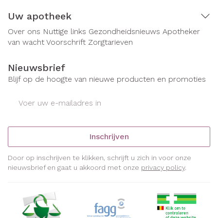
Uw apotheek
Over ons
Nuttige links
Gezondheidsnieuws
Apotheker
van wacht
Voorschrift
Zorgtarieven
Nieuwsbrief
Blijf op de hoogte van nieuwe producten en promoties
E-mail adres
Inschrijven
Door op inschrijven te klikken, schrijft u zich in voor onze
nieuwsbrief en gaat u akkoord met onze
privacy policy
.