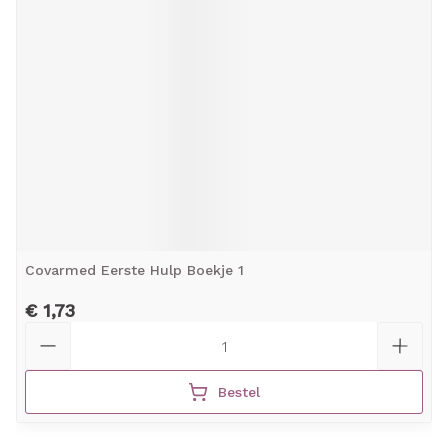
Covarmed Eerste Hulp Boekje 1
€ 1,73
Aantal
Bestel