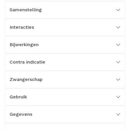
Samenstelling
Interacties
Bijwerkingen
Contra indicatie
Zwangerschap
Gebruik
Gegevens