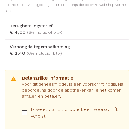
apotheek een verlaagde prijs en niet de prijs die op onze webshop vermeld
staat.
Terugbetalingstarief
€ 4,00
(6% inclusief btw)
Verhoogde tegemoetkoming
€ 2,40
(6% inclusief btw)
Belangrijke informatie
Voor dit geneesmiddel is een voorschrift nodig. Na
beoordeling door de apotheker kan je het komen
afhalen en betalen.
Ik weet dat dit product een voorschrift
vereist.