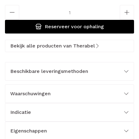
Aantal
Reserveer
voor ophaling
Bekijk alle producten van Therabel
Beschikbare leveringsmethoden
Waarschuwingen
Indicatie
Eigenschappen