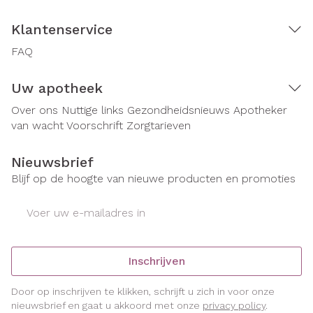
Klantenservice
FAQ
Uw apotheek
Over ons
Nuttige links
Gezondheidsnieuws
Apotheker
van wacht
Voorschrift
Zorgtarieven
Nieuwsbrief
Blijf op de hoogte van nieuwe producten en promoties
E-mail adres
Inschrijven
Door op inschrijven te klikken, schrijft u zich in voor onze
nieuwsbrief en gaat u akkoord met onze
privacy policy
.