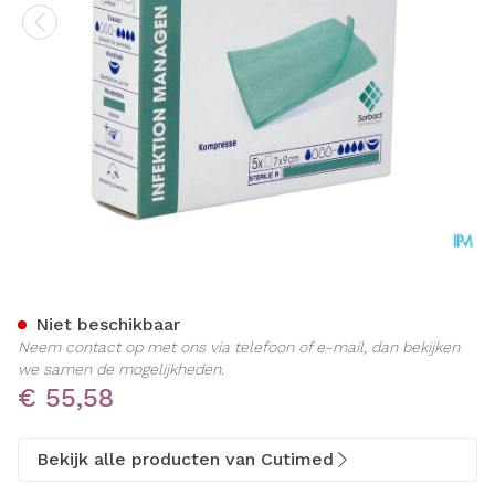
Cutimed Sorbact Contact 
Niet beschikbaar
Neem contact op met ons via telefoon of e-mail, dan bekijken
we samen de mogelijkheden.
€ 55,58
Bekijk alle producten van Cutimed