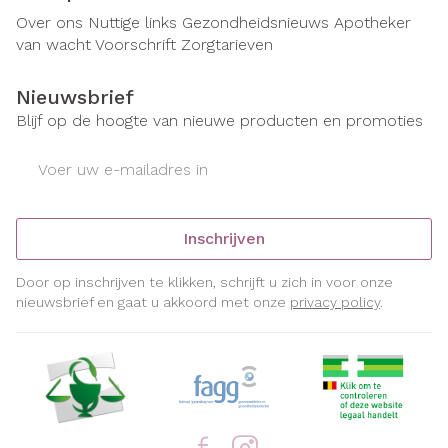
Over ons
Nuttige links
Gezondheidsnieuws
Apotheker
van wacht
Voorschrift
Zorgtarieven
Nieuwsbrief
Blijf op de hoogte van nieuwe producten en promoties
E-mail adres
Inschrijven
Door op inschrijven te klikken, schrijft u zich in voor onze
nieuwsbrief en gaat u akkoord met onze
privacy policy
.