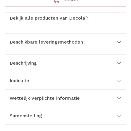
Bekijk alle producten van Decola
Beschikbare leveringsmethoden
Beschrijving
Indicatie
Wettelijk verplichte informatie
Samenstelling