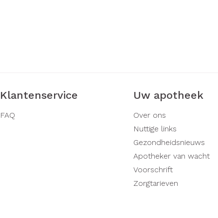
Klantenservice
Uw apotheek
FAQ
Over ons
Nuttige links
Gezondheidsnieuws
Apotheker van wacht
Voorschrift
Zorgtarieven