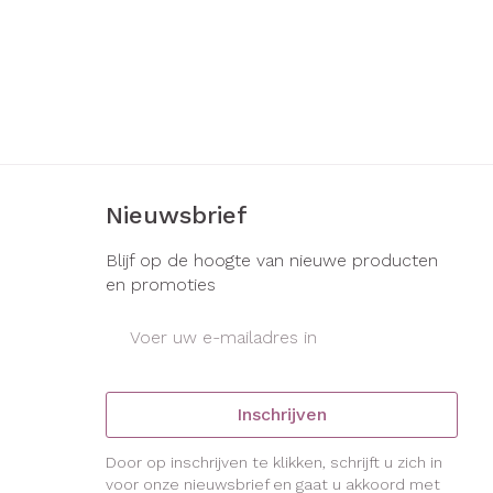
Nieuwsbrief
Blijf op de hoogte van nieuwe producten
en promoties
E-mail adres
Inschrijven
Door op inschrijven te klikken, schrijft u zich in
voor onze nieuwsbrief en gaat u akkoord met