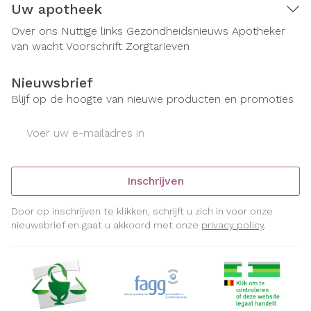
Uw apotheek
Over ons
Nuttige links
Gezondheidsnieuws
Apotheker
van wacht
Voorschrift
Zorgtarieven
Nieuwsbrief
Blijf op de hoogte van nieuwe producten en promoties
E-mail adres
Inschrijven
Door op inschrijven te klikken, schrijft u zich in voor onze
nieuwsbrief en gaat u akkoord met onze
privacy policy
.