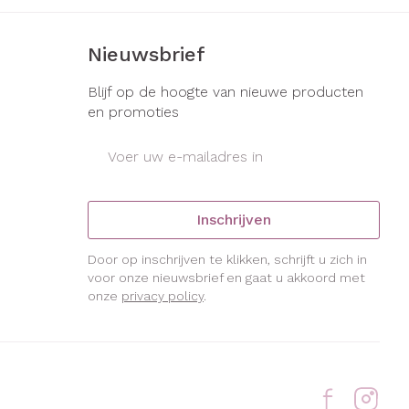
Nieuwsbrief
Blijf op de hoogte van nieuwe producten
en promoties
E-mail adres
Inschrijven
Door op inschrijven te klikken, schrijft u zich in
voor onze nieuwsbrief en gaat u akkoord met
onze
privacy policy
.