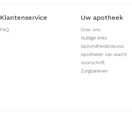
Klantenservice
Uw apotheek
FAQ
Over ons
Nuttige links
Gezondheidsnieuws
Apotheker van wacht
Voorschrift
Zorgtarieven