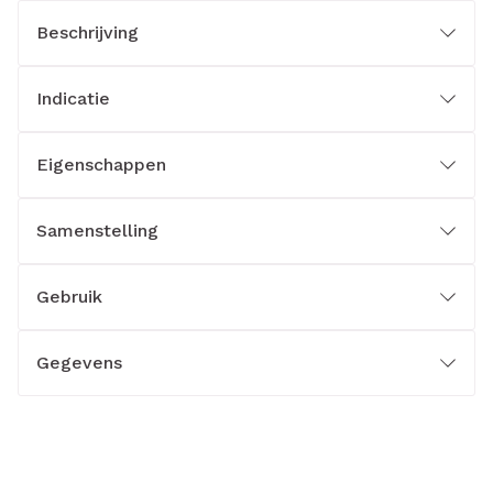
Beschrijving
Indicatie
Eigenschappen
Samenstelling
Gebruik
Gegevens