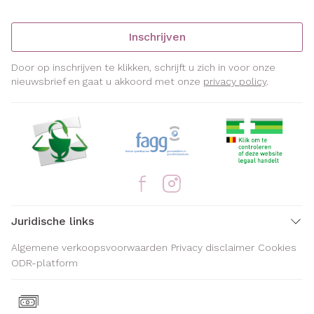
Inschrijven
Door op inschrijven te klikken, schrijft u zich in voor onze
nieuwsbrief en gaat u akkoord met onze
privacy policy
.
Juridische links
Algemene verkoopsvoorwaarden
Privacy disclaimer
Cookies
ODR-platform