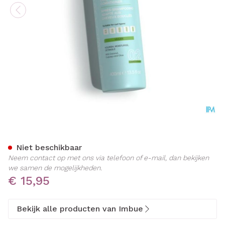
Imbue Curl Conditioner 40
Niet beschikbaar
Neem contact op met ons via telefoon of e-mail, dan bekijken
we samen de mogelijkheden.
€ 15,95
Bekijk alle producten van Imbue