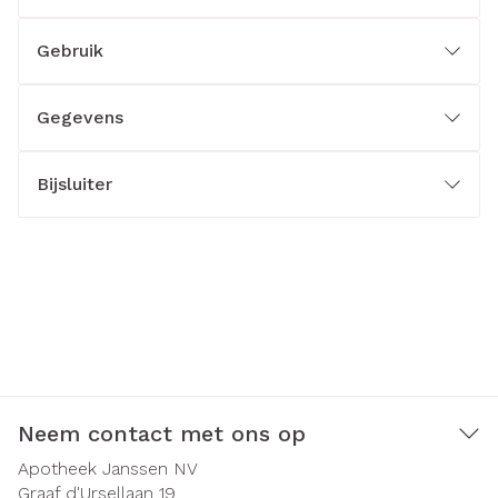
Gebruik
Gegevens
Bijsluiter
Neem contact met ons op
Apotheek Janssen NV
Graaf d'Ursellaan 19