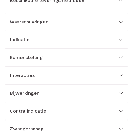
Beschikbare leveringsmethoden
Waarschuwingen
Indicatie
Samenstelling
Interacties
Bijwerkingen
Contra indicatie
Zwangerschap