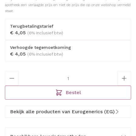
apotheek een verlaagde prijs en niet de prijs die op onze webshop vermeld
staat.
Terugbetalingstarief
€ 4,05
(6% inclusief btw)
Verhoogde tegemoetkoming
€ 4,05
(6% inclusief btw)
Aantal
Bestel
Bekijk alle producten van Eurogenerics (EG)