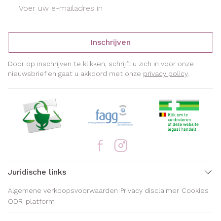
E-mail adres
Inschrijven
Door op inschrijven te klikken, schrijft u zich in voor onze
nieuwsbrief en gaat u akkoord met onze
privacy policy
.
Juridische links
Algemene verkoopsvoorwaarden
Privacy disclaimer
Cookies
ODR-platform