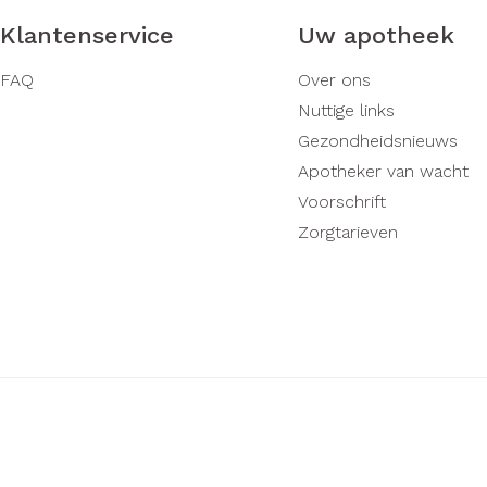
Klantenservice
Uw apotheek
FAQ
Over ons
Nuttige links
Gezondheidsnieuws
Apotheker van wacht
Voorschrift
Zorgtarieven