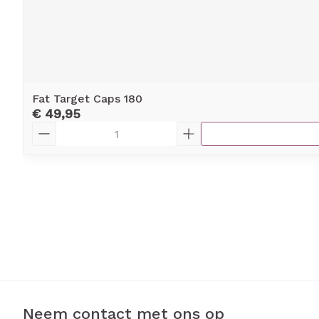
Fat Target Caps 180
€ 49,95
Aantal
Neem contact met ons op