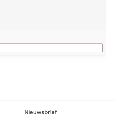
Nieuwsbrief