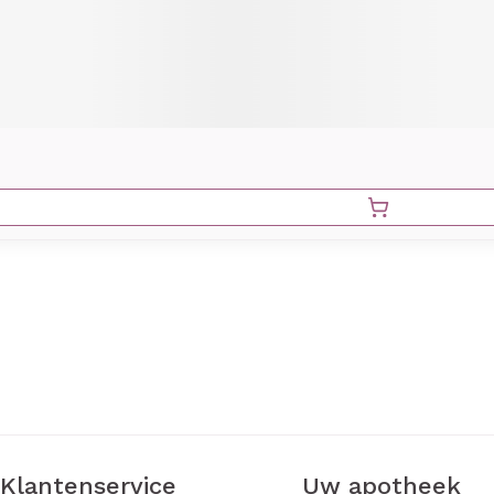
Klantenservice
Uw apotheek