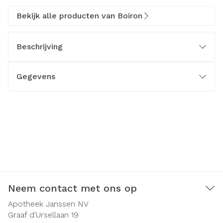
Bekijk alle producten van Boiron
Beschrijving
Gegevens
Neem contact met ons op
Apotheek Janssen NV
Graaf d'Ursellaan 19