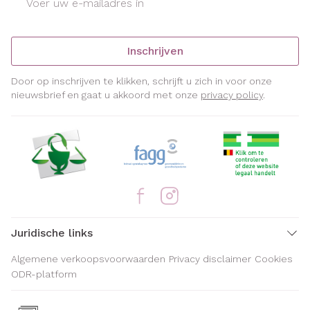
Inschrijven
Door op inschrijven te klikken, schrijft u zich in voor onze
nieuwsbrief en gaat u akkoord met onze
privacy policy
.
Juridische links
Algemene verkoopsvoorwaarden
Privacy disclaimer
Cookies
ODR-platform