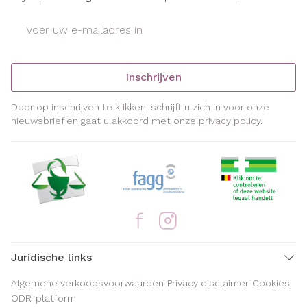
E-mail adres
Inschrijven
Door op inschrijven te klikken, schrijft u zich in voor onze
nieuwsbrief en gaat u akkoord met onze
privacy policy
.
Juridische links
Algemene verkoopsvoorwaarden
Privacy disclaimer
Cookies
ODR-platform