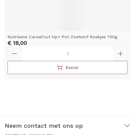
Nutrisens Cereal'nut Hp+ Pot Zoetstof Koekjes 750g
€ 18,00
Aantal
Bestel
Neem contact met ons op