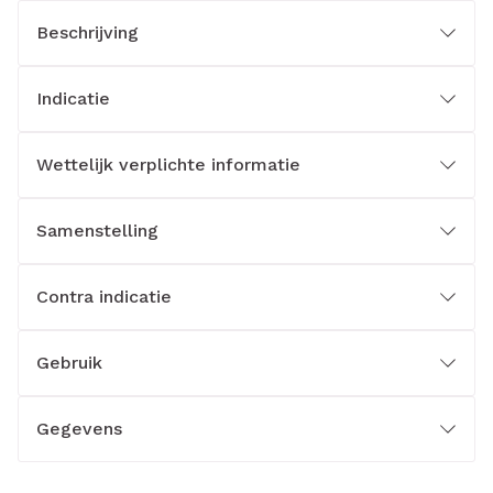
Beschrijving
Indicatie
Wettelijk verplichte informatie
Samenstelling
Contra indicatie
Gebruik
Gegevens