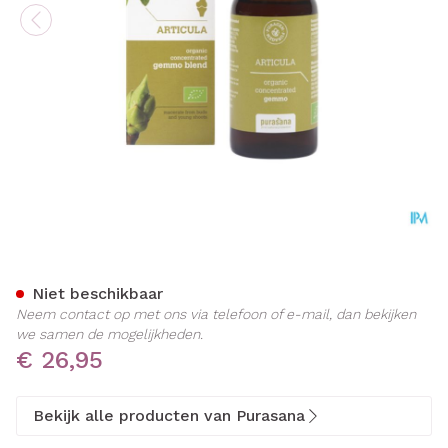
Purasana Puragem Articula
Niet beschikbaar
Neem contact op met ons via telefoon of e-mail, dan bekijken
we samen de mogelijkheden.
€ 26,95
Bekijk alle producten van Purasana