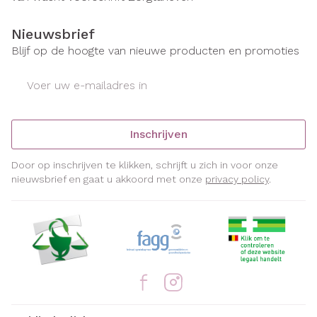
Nieuwsbrief
Blijf op de hoogte van nieuwe producten en promoties
E-mail adres
Inschrijven
Door op inschrijven te klikken, schrijft u zich in voor onze
nieuwsbrief en gaat u akkoord met onze
privacy policy
.