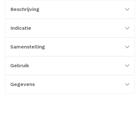
Beschrijving
Indicatie
Samenstelling
Gebruik
Gegevens