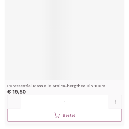
Puressentiel Mass.olie Arnica-bergthee Bio 100ml
€ 19,50
Aantal
Bestel