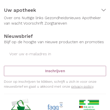
Uw apotheek
Over ons
Nuttige links
Gezondheidsnieuws
Apotheker
van wacht
Voorschrift
Zorgtarieven
Nieuwsbrief
Blijf op de hoogte van nieuwe producten en promoties
E-mail adres
Inschrijven
Door op inschrijven te klikken, schrijft u zich in voor onze
nieuwsbrief en gaat u akkoord met onze
privacy policy
.