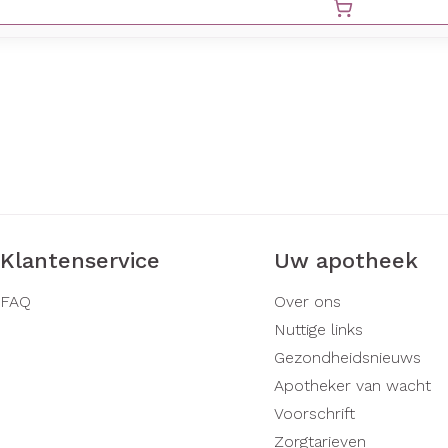
Klantenservice
Uw apotheek
FAQ
Over ons
Nuttige links
Gezondheidsnieuws
Apotheker van wacht
Voorschrift
Zorgtarieven