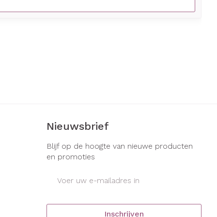
Nieuwsbrief
Blijf op de hoogte van nieuwe producten
en promoties
E-mail adres
Inschrijven