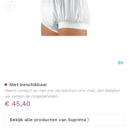
Suprima 1217 Slip Pu Unise
Niet beschikbaar
Neem contact op met ons via telefoon of e-mail, dan bekijken
we samen de mogelijkheden.
€ 45,40
Bekijk alle producten van Suprima