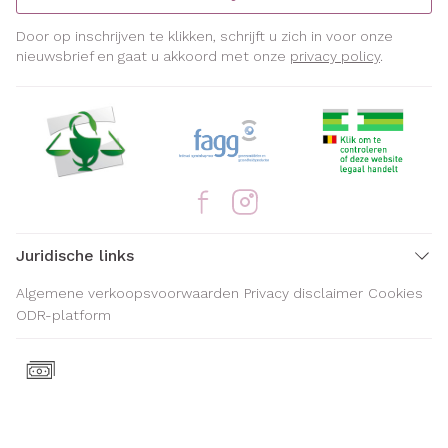
Door op inschrijven te klikken, schrijft u zich in voor onze
nieuwsbrief en gaat u akkoord met onze
privacy policy
.
Juridische links
Algemene verkoopsvoorwaarden
Privacy disclaimer
Cookies
ODR-platform