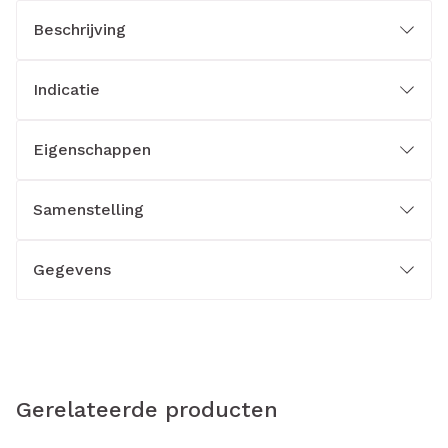
Beschrijving
Indicatie
Eigenschappen
Samenstelling
Gegevens
Gerelateerde producten