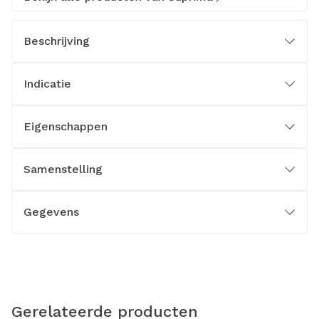
Beschrijving
Indicatie
Eigenschappen
Samenstelling
Gegevens
Gerelateerde producten