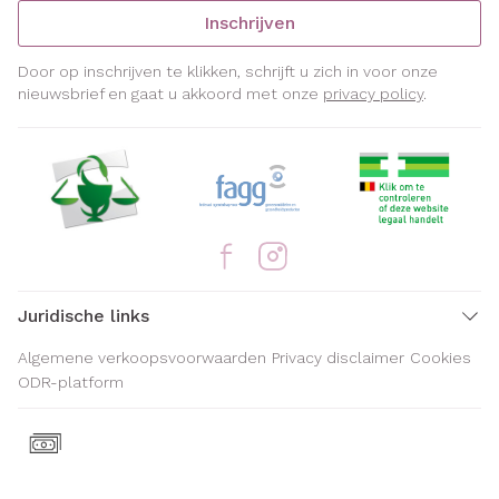
Inschrijven
Door op inschrijven te klikken, schrijft u zich in voor onze
nieuwsbrief en gaat u akkoord met onze
privacy policy
.
Juridische links
Algemene verkoopsvoorwaarden
Privacy disclaimer
Cookies
ODR-platform