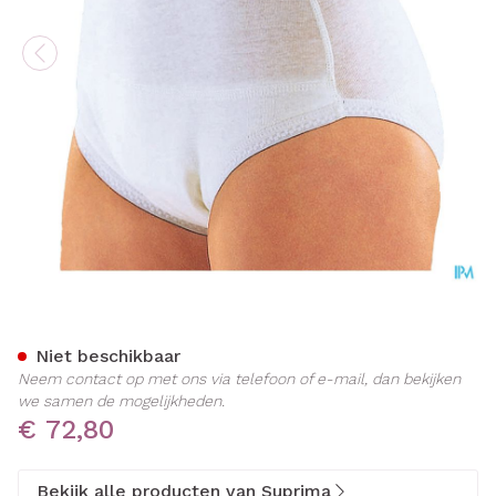
Suprima 1245 Slip Tricot Pu
Niet beschikbaar
Neem contact op met ons via telefoon of e-mail, dan bekijken
we samen de mogelijkheden.
€ 72,80
Bekijk alle producten van Suprima