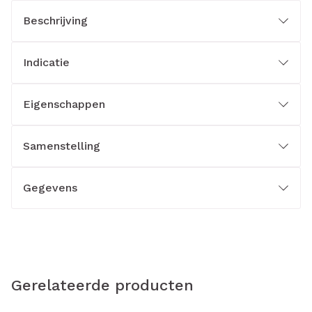
Beschrijving
Indicatie
Eigenschappen
Samenstelling
Gegevens
Gerelateerde producten