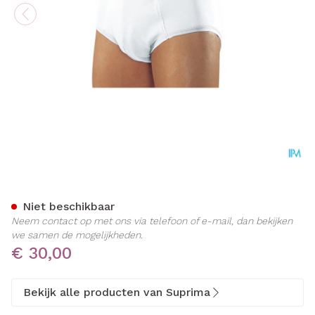
Suprima 1261 Bodyguard 5 
Niet beschikbaar
Neem contact op met ons via telefoon of e-mail, dan bekijken
we samen de mogelijkheden.
€ 30,00
Bekijk alle producten van Suprima