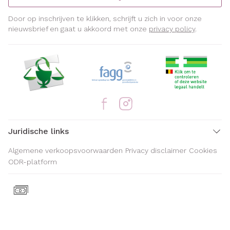
Door op inschrijven te klikken, schrijft u zich in voor onze
nieuwsbrief en gaat u akkoord met onze
privacy policy
.
Juridische links
Algemene verkoopsvoorwaarden
Privacy disclaimer
Cookies
ODR-platform