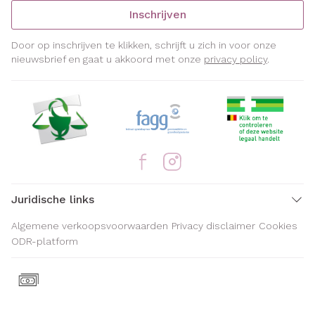
Inschrijven
Door op inschrijven te klikken, schrijft u zich in voor onze
nieuwsbrief en gaat u akkoord met onze
privacy policy
.
Juridische links
Algemene verkoopsvoorwaarden
Privacy disclaimer
Cookies
ODR-platform