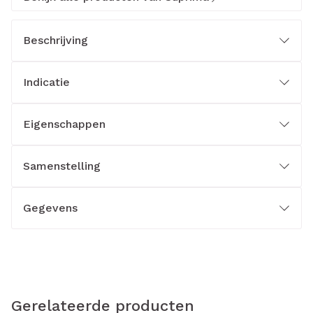
Beschrijving
Indicatie
Eigenschappen
Samenstelling
Gegevens
Gerelateerde producten