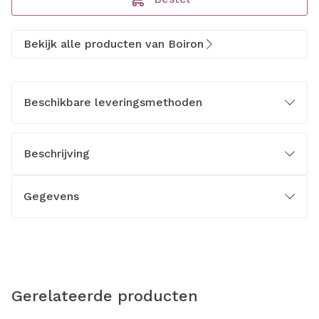
Bekijk alle producten van Boiron
Beschikbare leveringsmethoden
Beschrijving
Gegevens
Gerelateerde producten