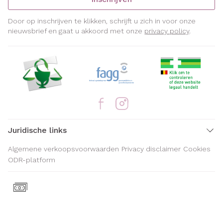
Door op inschrijven te klikken, schrijft u zich in voor onze
nieuwsbrief en gaat u akkoord met onze
privacy policy
.
Juridische links
Algemene verkoopsvoorwaarden
Privacy disclaimer
Cookies
ODR-platform