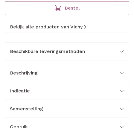
Bestel
Bekijk alle producten van Vichy
Beschikbare leveringsmethoden
Beschrijving
Indicatie
Samenstelling
Gebruik