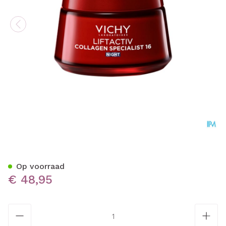
Vichy Liftactiv Collagen Sp
Op voorraad
€ 48,95
Aantal