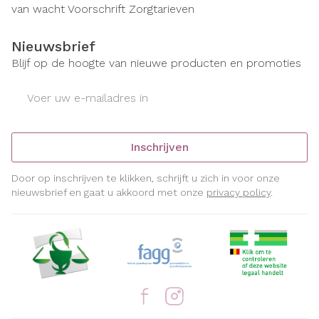
van wacht
Voorschrift
Zorgtarieven
Nieuwsbrief
Blijf op de hoogte van nieuwe producten en promoties
E-mail adres
Inschrijven
Door op inschrijven te klikken, schrijft u zich in voor onze
nieuwsbrief en gaat u akkoord met onze
privacy policy
.