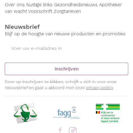
Over ons
Nuttige links
Gezondheidsnieuws
Apotheker
van wacht
Voorschrift
Zorgtarieven
Nieuwsbrief
Blijf op de hoogte van nieuwe producten en promoties
E-mail adres
Inschrijven
Door op inschrijven te klikken, schrijft u zich in voor onze
nieuwsbrief en gaat u akkoord met onze
privacy policy
.