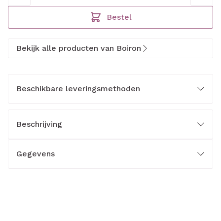
Bestel
Bekijk alle producten van Boiron
Beschikbare leveringsmethoden
Beschrijving
Gegevens