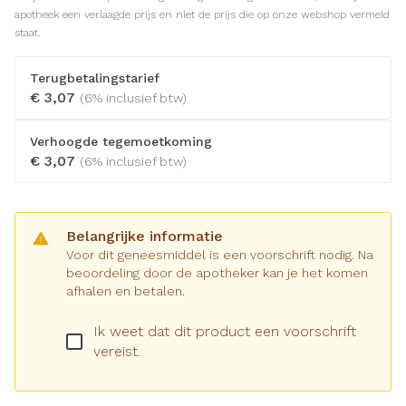
apotheek een verlaagde prijs en niet de prijs die op onze webshop vermeld
staat.
Terugbetalingstarief
€ 3,07
(6% inclusief btw)
Verhoogde tegemoetkoming
€ 3,07
(6% inclusief btw)
Belangrijke informatie
Voor dit geneesmiddel is een voorschrift nodig. Na
beoordeling door de apotheker kan je het komen
afhalen en betalen.
Ik weet dat dit product een voorschrift
vereist.