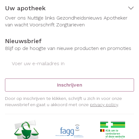
Uw apotheek
Over ons
Nuttige links
Gezondheidsnieuws
Apotheker
van wacht
Voorschrift
Zorgtarieven
Nieuwsbrief
Blijf op de hoogte van nieuwe producten en promoties
E-mail adres
Inschrijven
Door op inschrijven te klikken, schrijft u zich in voor onze
nieuwsbrief en gaat u akkoord met onze
privacy policy
.