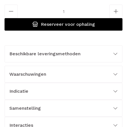
Aantal
Reserveer
voor ophaling
Beschikbare leveringsmethoden
Waarschuwingen
Indicatie
Samenstelling
Interacties