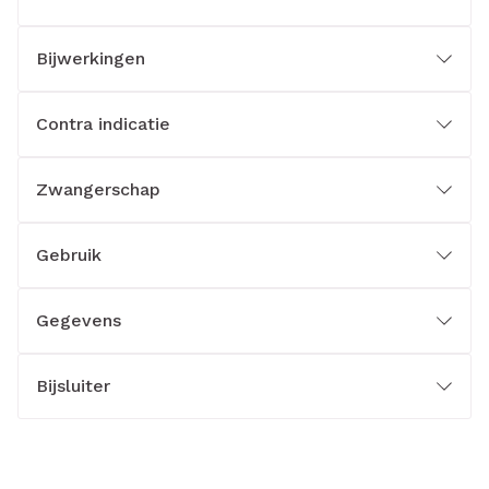
Bijwerkingen
Contra indicatie
Zwangerschap
Gebruik
Gegevens
Bijsluiter