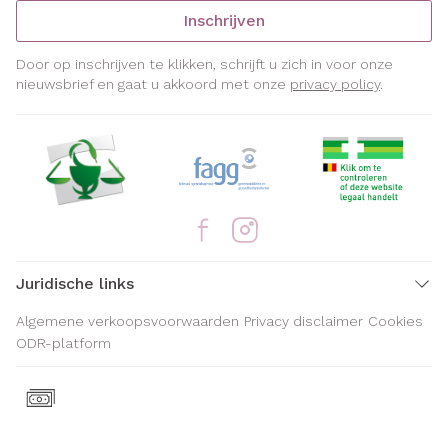
Inschrijven
Door op inschrijven te klikken, schrijft u zich in voor onze
nieuwsbrief en gaat u akkoord met onze
privacy policy
.
Juridische links
Algemene verkoopsvoorwaarden
Privacy disclaimer
Cookies
ODR-platform