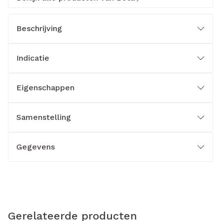
Beschrijving
Indicatie
Eigenschappen
Samenstelling
Gegevens
Gerelateerde producten