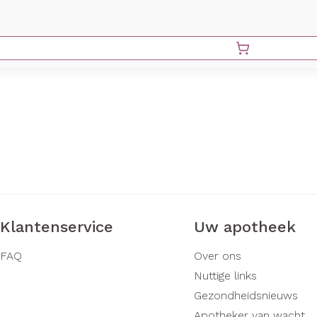
Klantenservice
Uw apotheek
FAQ
Over ons
Nuttige links
Gezondheidsnieuws
Apotheker van wacht