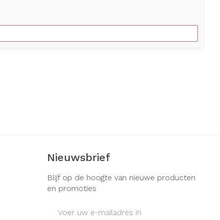
Nieuwsbrief
Blijf op de hoogte van nieuwe producten
en promoties
E-mail adres