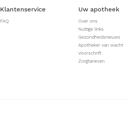
Klantenservice
Uw apotheek
FAQ
Over ons
Nuttige links
Gezondheidsnieuws
Apotheker van wacht
Voorschrift
Zorgtarieven