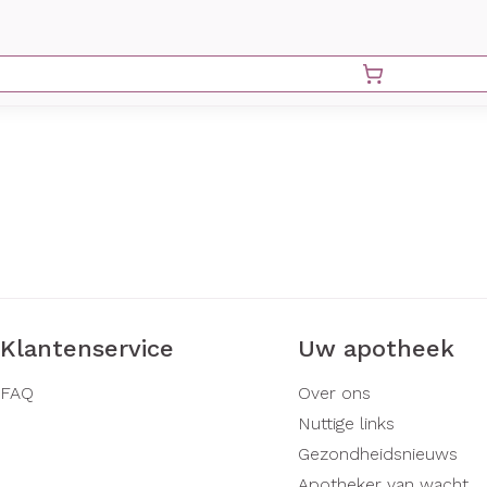
Klantenservice
Uw apotheek
FAQ
Over ons
Nuttige links
Gezondheidsnieuws
Apotheker van wacht