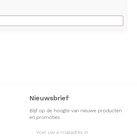
Nieuwsbrief
Blijf op de hoogte van nieuwe producten
en promoties
E-mail adres