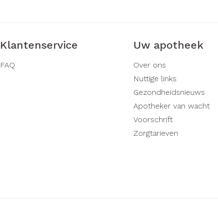
Klantenservice
Uw apotheek
FAQ
Over ons
Nuttige links
Gezondheidsnieuws
Apotheker van wacht
Voorschrift
Zorgtarieven