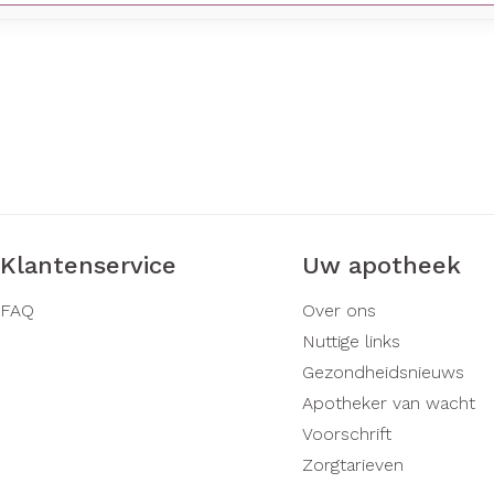
Klantenservice
Uw apotheek
FAQ
Over ons
Nuttige links
Gezondheidsnieuws
Apotheker van wacht
Voorschrift
Zorgtarieven