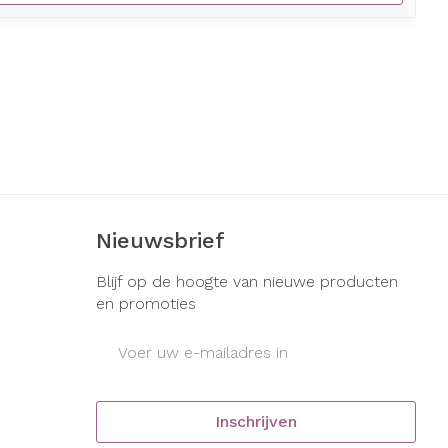
Nieuwsbrief
Blijf op de hoogte van nieuwe producten
en promoties
E-mail adres
Inschrijven