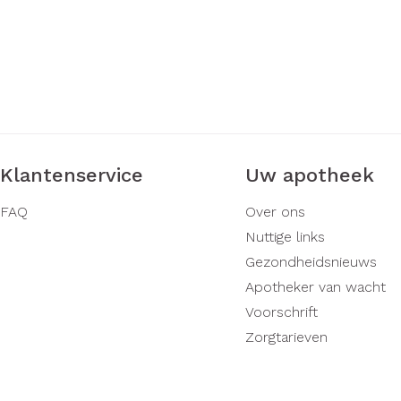
Klantenservice
Uw apotheek
FAQ
Over ons
Nuttige links
Gezondheidsnieuws
Apotheker van wacht
Voorschrift
Zorgtarieven