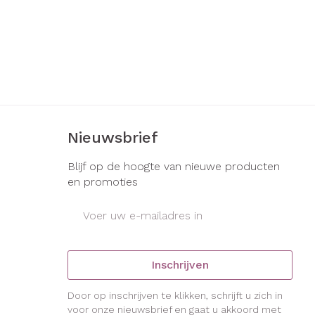
Nieuwsbrief
Blijf op de hoogte van nieuwe producten
en promoties
E-mail adres
Inschrijven
Door op inschrijven te klikken, schrijft u zich in
voor onze nieuwsbrief en gaat u akkoord met